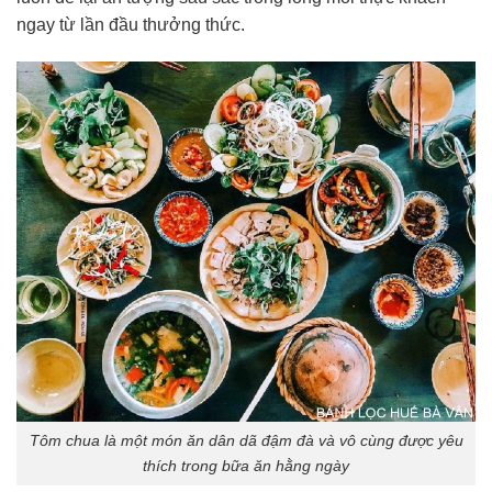
ngay từ lần đầu thưởng thức.
Tôm chua là một món ăn dân dã đậm đà và vô cùng được yêu
thích trong bữa ăn hằng ngày