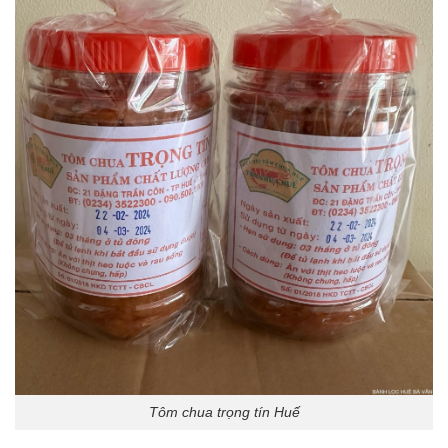
Tôm chua trọng tín Huế