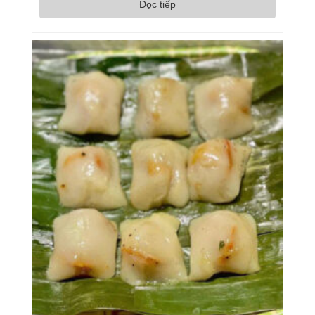
Đọc tiếp