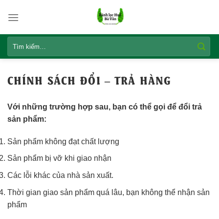
Skip
to
content
Tìm
kiếm:
CHÍNH SÁCH ĐỔI – TRẢ HÀNG
Với những trường hợp sau, bạn có thể gọi để đổi trả
sản phẩm:
Sản phẩm không đạt chất lượng
Sản phẩm bị vỡ khi giao nhận
Các lỗi khác của nhà sản xuất.
Thời gian giao sản phẩm quá lâu, bạn không thể nhận sản
phẩm