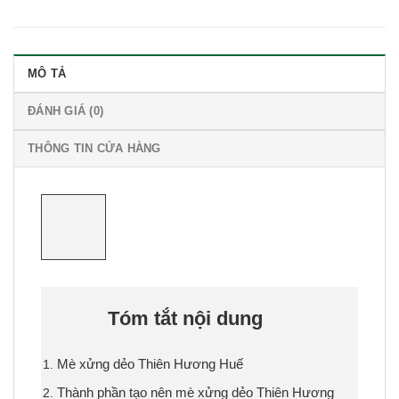
MÔ TẢ
ĐÁNH GIÁ (0)
THÔNG TIN CỬA HÀNG
Tóm tắt nội dung
Mè xửng dẻo Thiên Hương Huế
Thành phần tạo nên mè xửng dẻo Thiên Hương