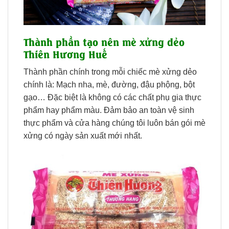
Thành phần tạo nên mè xửng dẻo
Thiên Hương Huế
Thành phần chính trong mỗi chiếc mè xửng dẻo
chính là: Mạch nha, mè, đường, đậu phộng, bột
gạo… Đặc biệt là không có các chất phụ gia thực
phẩm hay phẩm màu. Đảm bảo an toàn vệ sinh
thực phẩm và cửa hàng chúng tôi luôn bán gói mè
xửng có ngày sản xuất mới nhất.