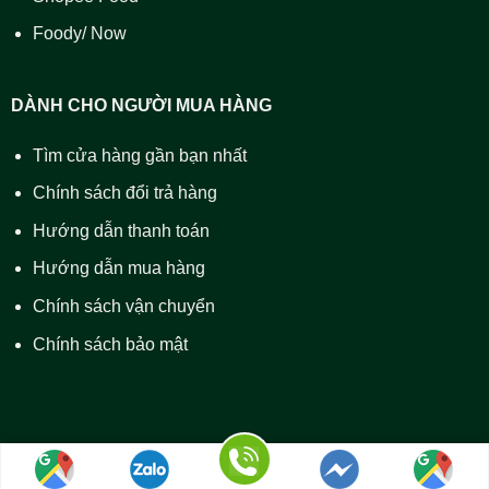
Foody/ Now
DÀNH CHO NGƯỜI MUA HÀNG
Tìm cửa hàng gần bạn nhất
Chính sách đổi trả hàng
Hướng dẫn thanh toán
Hướng dẫn mua hàng
Chính sách vận chuyển
Chính sách bảo mật
© Bản quyền thuộc về Cửa hàng bánh lọc Huế Bà Vân